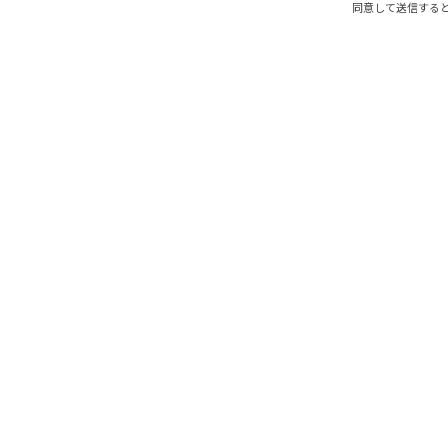
同意して送信すると