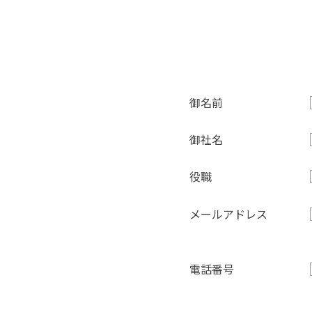
御名前
御社名
役職
メールアドレス
電話番号