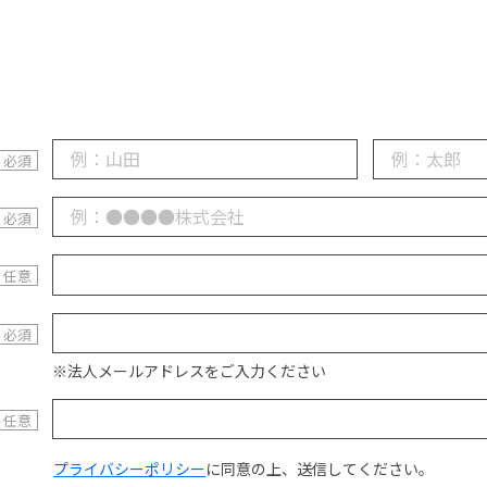
※法人メールアドレスをご入力ください
プライバシーポリシー
に同意の上、送信してください。