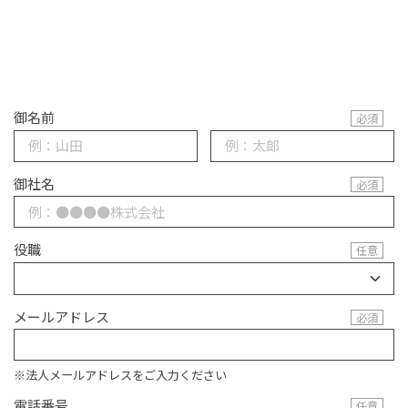
御名前
御社名
役職
メールアドレス
※法人メールアドレスをご入力ください
電話番号